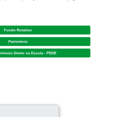
Fundo Rotativo
Patrimônio
inheiro Direto na Escola - PDDE