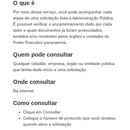
O que é
Por meio desse serviço, você pode acompanhar cada
etapa de uma solicitação feita à Administração Pública.
É possível verificar o encaminhamento dado por cada
setor e quais documentos já foram protocolados,
emitidos e/ou recebidos pelos órgãos e unidades do
Poder Executivo paranaense.
Quem pode consultar
Qualquer cidadão, empresa, órgão ou entidade pública
que tenha dado início a uma solicitação.
Onde consultar
Na internet.
Como consultar
Clique em
Consultar
Coloque o número de protocolo que você recebeu
quando abriu a solicitação