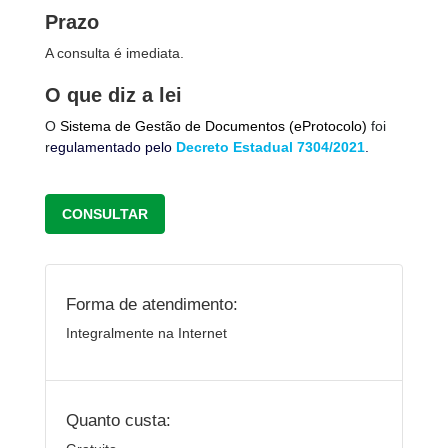
Prazo
A consulta é imediata.
O que diz a lei
O
Sistema de Gestão de Documentos (eProtocolo)
foi
r
egulamentado pelo
Decreto Estadual 7304/2021
.
CONSULTAR
Forma de atendimento:
Integralmente na Internet
Quanto custa: