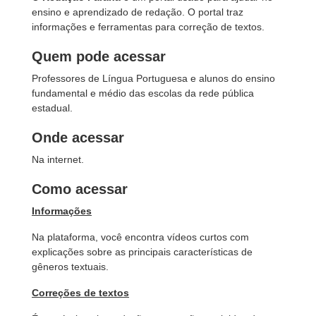
ensino e aprendizado de redação. O portal traz
informações e ferramentas para correção de textos.
Quem pode acessar
Professores de Língua Portuguesa e alunos do ensino
fundamental e médio das escolas da rede pública
estadual.
Onde acessar
Na internet.
Como acessar
Informações
Na plataforma, você encontra vídeos curtos com
explicações sobre as principais características de
gêneros textuais.
Correções de textos