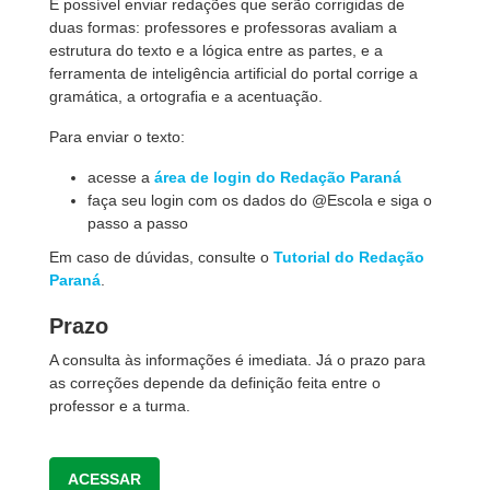
É possível enviar redações que serão corrigidas de
duas formas: professores e professoras avaliam a
estrutura do texto e a lógica entre as partes, e a
ferramenta de inteligência artificial do portal corrige a
gramática, a ortografia e a acentuação.
Para enviar o texto:
acesse a
área de login do Redação Paraná
faça seu login com os dados do @Escola e siga o
passo a passo
Em caso de dúvidas, consulte o
Tutorial do Redação
Paraná
.
Prazo
A consulta às informações é imediata. Já o prazo para
as correções depende da definição feita entre o
professor e a turma.
ACESSAR