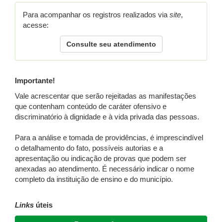
Para acompanhar os registros realizados via
site
,
acesse:
Consulte seu atendimento
Importante!
Vale acrescentar que serão rejeitadas as manifestações
que contenham conteúdo de caráter ofensivo e
discriminatório à dignidade e à vida privada das pessoas.
Para a análise e tomada de providências, é imprescindível
o detalhamento do fato, possíveis autorias e a
apresentação ou indicação de provas que podem ser
anexadas ao atendimento. É necessário indicar o nome
completo da instituição de ensino e do município.
Links
úteis