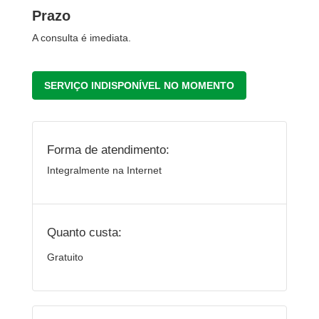
Prazo
A consulta é imediata.
SERVIÇO INDISPONÍVEL NO MOMENTO
Forma de atendimento:
Integralmente na Internet
Quanto custa:
Gratuito