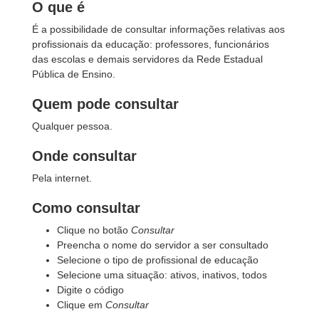
O que é
É a possibilidade de consultar informações relativas aos
profissionais da educação: professores, funcionários
das escolas e demais servidores da Rede Estadual
Pública de Ensino.
Quem pode consultar
Qualquer pessoa.
Onde consultar
Pela internet.
Como consultar
Clique no botão
Consultar
Preencha o nome do servidor a ser consultado
Selecione o tipo de profissional de educação
Selecione uma situação: ativos, inativos, todos
Digite o código
Clique em
Consultar