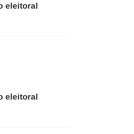
 eleitoral
 eleitoral