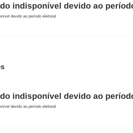
o indisponível devido ao período
nível devido ao período eleitoral
es
o indisponível devido ao período
nível devido ao período eleitoral