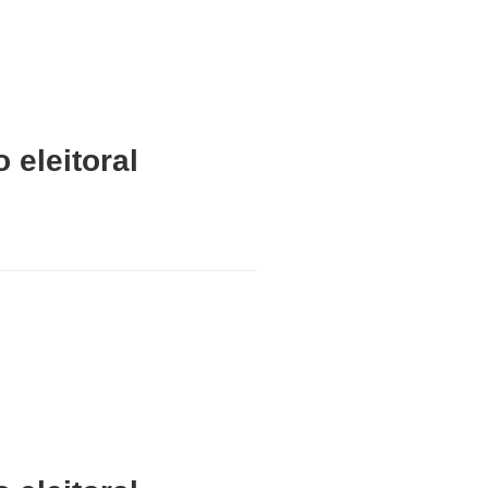
 eleitoral