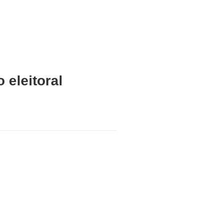
 eleitoral