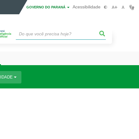
Acessibilidade
GOVERNO DO PARANÁ
IDADE