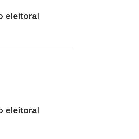
 eleitoral
 eleitoral