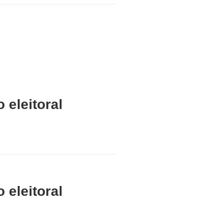
 eleitoral
 eleitoral