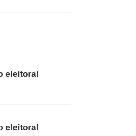
 eleitoral
 eleitoral