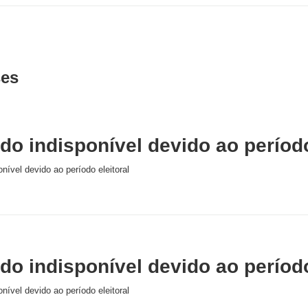
ses
o indisponível devido ao período
nível devido ao período eleitoral
o indisponível devido ao período
nível devido ao período eleitoral