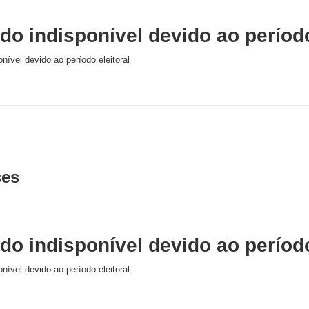
o indisponível devido ao período
nível devido ao período eleitoral
ses
o indisponível devido ao período
nível devido ao período eleitoral