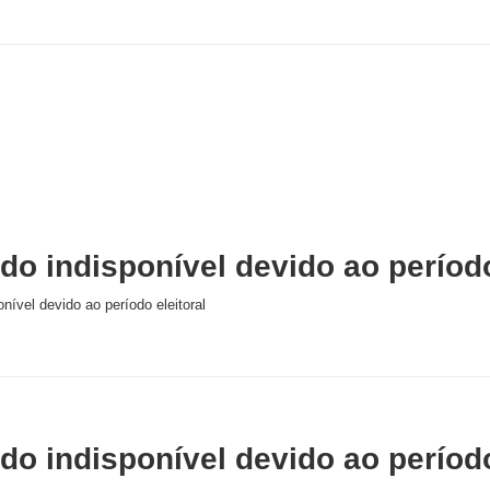
o indisponível devido ao período
nível devido ao período eleitoral
o indisponível devido ao período